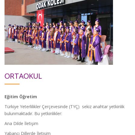
ORTAOKUL
Eğitim Öğretim
Türkiye Yeterlilikler Çerçevesinde (TYÇ) sekiz anahtar yetkinlik
bulunmaktadır. Bu yetkinlikler:
Ana Dilde İletişim
Yabancı Dillerde İletişim