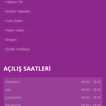
Yabancı Dil
Bizden Haberler
Foto Galeri
Video Galeri
İletişim
Gizlilik Politikası
AÇILIŞ SAATLERİ
Pazartesi :
08.00 - 18.00
Salı :
08.00 - 18.00
Çarşamba :
08.00 - 18.00
Perşembe :
08.00 - 18.00