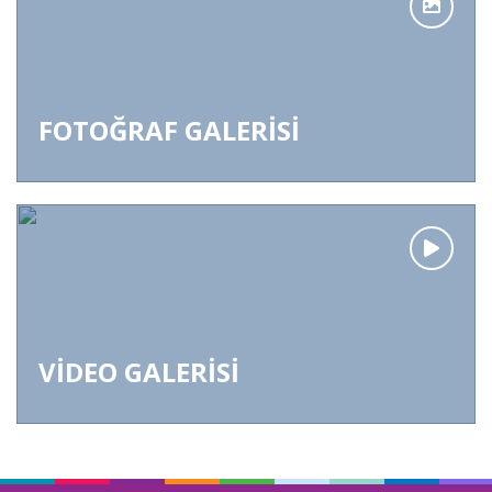
FOTOĞRAF GALERİSİ
VİDEO GALERİSİ